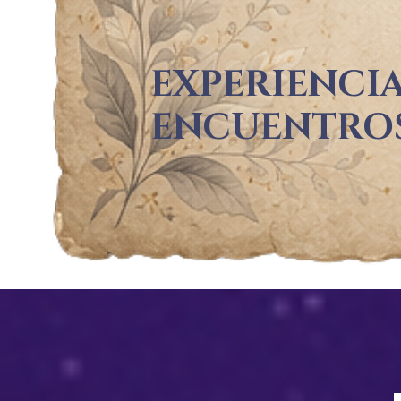
EXPERIENCIA
ENCUENTRO