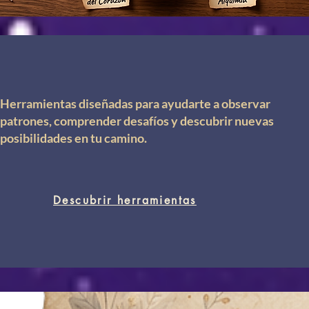
Herramientas diseñadas para ayudarte a observar
patrones, comprender desafíos y descubrir nuevas
posibilidades en tu camino.
Descubrir herramientas