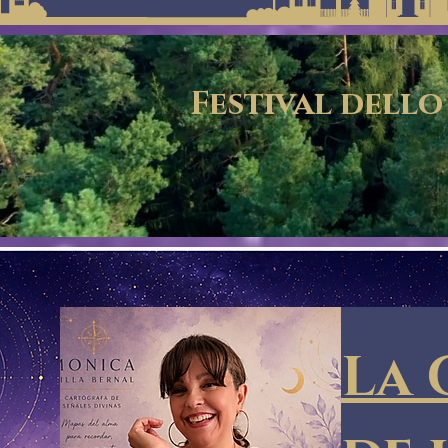
Festival dell
La 