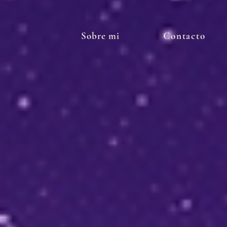
Sobre mi
Contacto