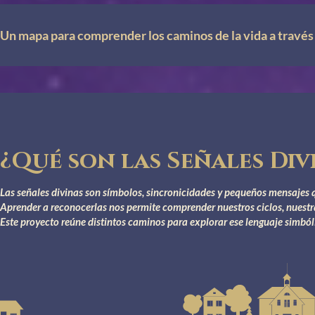
Un mapa para comprender los caminos de la vida a través 
¿Qué son las Señales Div
Las señales divinas son símbolos, sincronicidades y pequeños mensajes 
Aprender a reconocerlas nos permite comprender nuestros ciclos, nuestr
Este proyecto reúne distintos caminos para explorar ese lenguaje simból