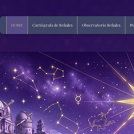
HOME
Cartógrafa de Señales
Observatorio Señales
Nu