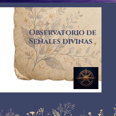
Observatorio de
Señales divinas