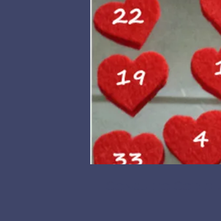
Consulto Codic