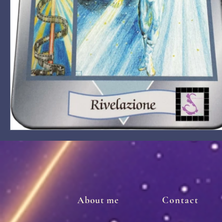
About me
Contact