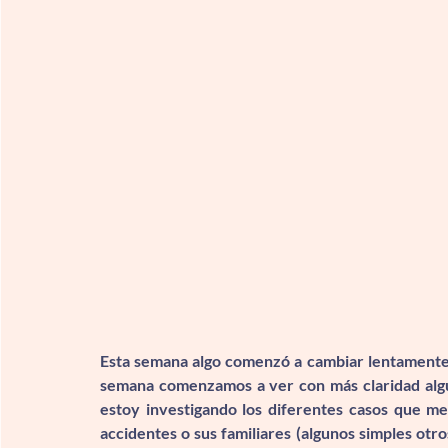
Esta semana algo comenzó a cambiar lentamente e
semana comenzamos a ver con más claridad algun
estoy investigando los diferentes casos que me
accidentes o sus familiares (algunos simples otr