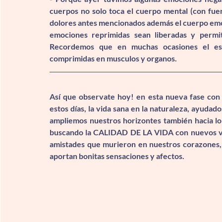
cuerpos no solo toca el cuerpo mental (con fuert
dolores antes mencionados además el cuerpo emoc
emociones reprimidas sean liberadas y permit
Recordemos que en muchas ocasiones el est
comprimidas en musculos y organos.
Así que observate hoy
! en esta nueva fase con 
estos días, la vida sana en la naturaleza, ayud
ampliemos nuestros horizontes también hacia lo c
buscando la CALIDAD DE LA VIDA con nuevos vín
amistades que murieron en nuestros corazones, t
aportan bonitas sensaciones y afectos.