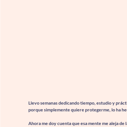
Llevo semanas dedicando tiempo, estudio y prácti
porque simplemente quiere protegerme, lo ha he
Ahora me doy cuenta que esa mente me aleja de l