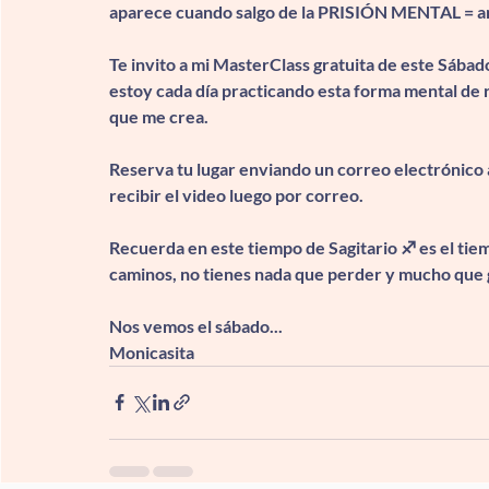
aparece cuando salgo de la PRISIÓN MENTAL = ar
Te invito a mi MasterClass gratuita de este Sába
estoy cada día practicando esta forma mental de r
que me crea.
Reserva tu lugar enviando un correo electrónico 
recibir el video luego por correo. 
Recuerda en este tiempo de Sagitario ♐️ es el tiem
caminos, no tienes nada que perder y mucho que 
Nos vemos el sábado...
Monicasita 