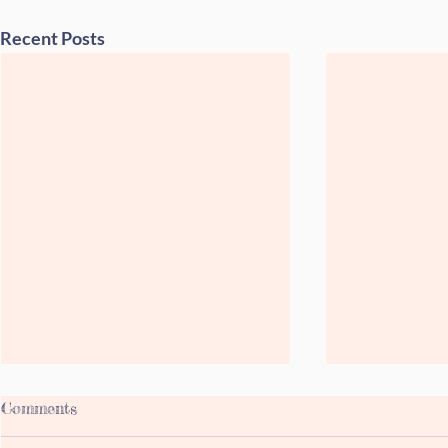
Recent Posts
Comments