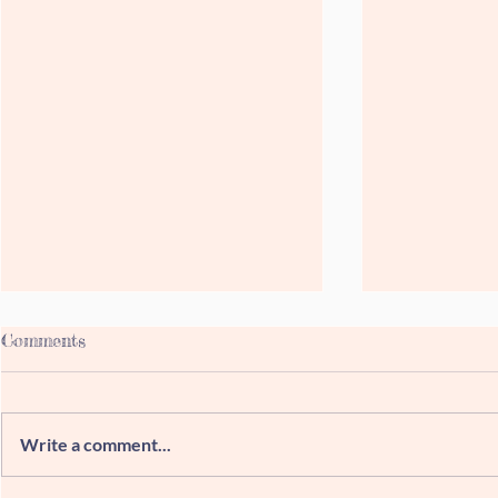
Comments
Write a comment...