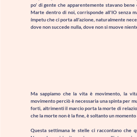
po' di gente che apparentemente stavano bene e 
Marte dentro di noi, corrisponde all'IO senza m
ímpetu che ci porta all'azione, naturalmente necess
dove non succede nulla, dove non si muove niente
Ma sappiamo che la vita è movimento, la vit
movimento perciò è necessaria una spinta per mu
forti, altrimenti il marcio porta la morte di relazi
che la morte non è la fine, è soltanto un momento 
Questa settimana le stelle ci raccontano che 