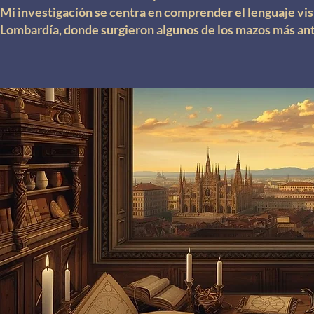
Mi investigación se centra en comprender el lenguaje vis
Lombardía, donde surgieron algunos de los mazos más anti