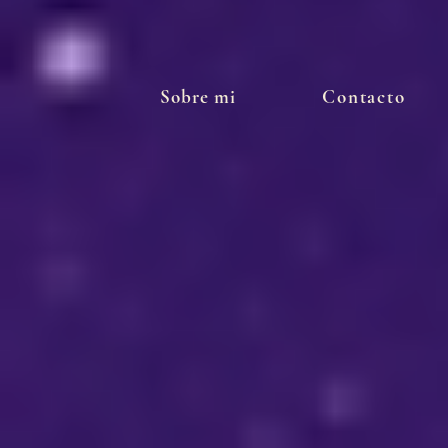
Sobre mi
Contacto