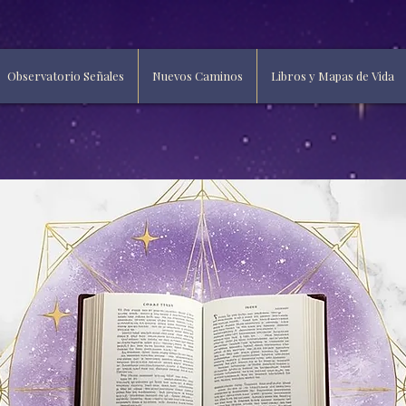
Observatorio Señales
Nuevos Caminos
Libros y Mapas de Vida