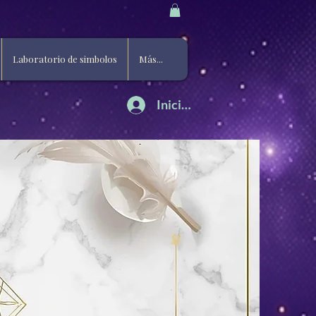
Laboratorio de simbolos
Más...
Iniciar sesión