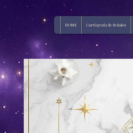
HOME
Cartógrafa de Señales