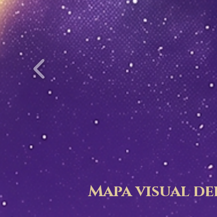
Mapa visual de