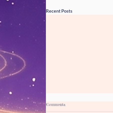
Recent Posts
Comments