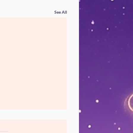
See All